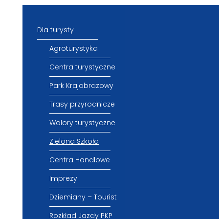
Dla turysty
Agroturystyka
Centra turystyczne
Park Krajobrazowy
Trasy przyrodnicze
Walory turystyczne
Zielona Szkoła
Centra Handlowe
Imprezy
Dziemiany – Tourist
Rozkład Jazdy PKP