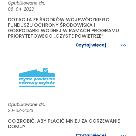
Opublikowane dn.
06-04-2023
DOTACJA ZE ŚRODKÓW WOJEWÓDZKIEGO
FUNDUSZU OCHRONY ŚRODOWISKA I
GOSPODARKI WODNEJ W RAMACH PROGRAMU
PRIORYTETOWEGO „CZYSTE POWIETRZE”
Czytaj więcej
Opublikowane dn.
20-03-2023
CO ZROBIĆ, ABY PŁACIĆ MNIEJ ZA OGRZEWANIE
DOMU?
Czytaj więcej