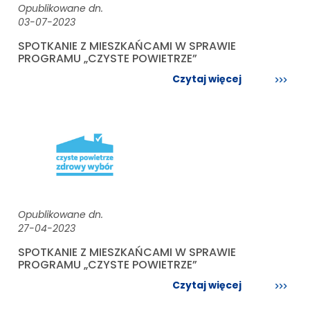
Opublikowane dn.
03-07-2023
SPOTKANIE Z MIESZKAŃCAMI W SPRAWIE
PROGRAMU „CZYSTE POWIETRZE”
Czytaj więcej
Opublikowane dn.
27-04-2023
SPOTKANIE Z MIESZKAŃCAMI W SPRAWIE
PROGRAMU „CZYSTE POWIETRZE”
Czytaj więcej