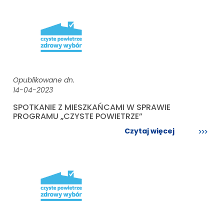
Opublikowane dn.
14-04-2023
SPOTKANIE Z MIESZKAŃCAMI W SPRAWIE
PROGRAMU „CZYSTE POWIETRZE”
Czytaj więcej