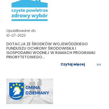
Opublikowane dn.
10-07-2023
DOTACJA ZE ŚRODKÓW WOJEWÓDZKIEGO
FUNDUSZU OCHRONY ŚRODOWISKA I
GOSPODARKI WODNEJ W RAMACH PROGRAMU
PRIORYTETOWEGO...
Czytaj więcej