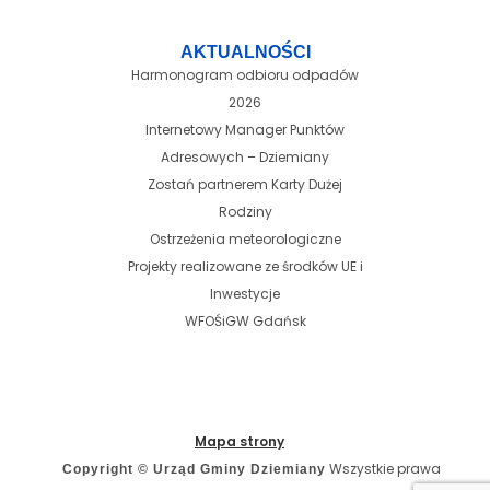
AKTUALNOŚCI
Harmonogram odbioru odpadów
2026
Internetowy Manager Punktów
Adresowych – Dziemiany
Zostań partnerem Karty Dużej
Rodziny
Ostrzeżenia meteorologiczne
Projekty realizowane ze środków UE i
Inwestycje
WFOŚiGW Gdańsk
Mapa strony
Wszystkie prawa
Copyright © Urząd Gminy Dziemiany