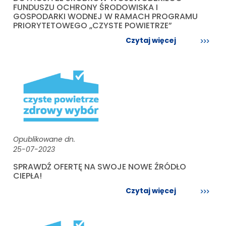
FUNDUSZU OCHRONY ŚRODOWISKA I
GOSPODARKI WODNEJ W RAMACH PROGRAMU
PRIORYTETOWEGO „CZYSTE POWIETRZE”
Czytaj więcej
Opublikowane dn.
25-07-2023
SPRAWDŹ OFERTĘ NA SWOJE NOWE ŹRÓDŁO
CIEPŁA!
Czytaj więcej