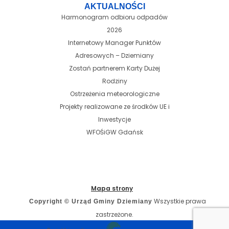
AKTUALNOŚCI
Harmonogram odbioru odpadów
2026
Internetowy Manager Punktów
Adresowych – Dziemiany
Zostań partnerem Karty Dużej
Rodziny
Ostrzeżenia meteorologiczne
Projekty realizowane ze środków UE i
Inwestycje
WFOŚiGW Gdańsk
Mapa strony
Wszystkie prawa
Copyright © Urząd Gminy Dziemiany
zastrzeżone.