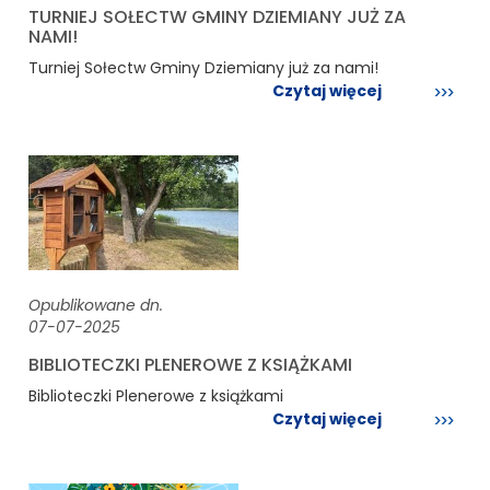
TURNIEJ SOŁECTW GMINY DZIEMIANY JUŻ ZA
NAMI!
Turniej Sołectw Gminy Dziemiany już za nami!
Czytaj więcej
Opublikowane dn.
07-07-2025
BIBLIOTECZKI PLENEROWE Z KSIĄŻKAMI
Biblioteczki Plenerowe z książkami
Czytaj więcej