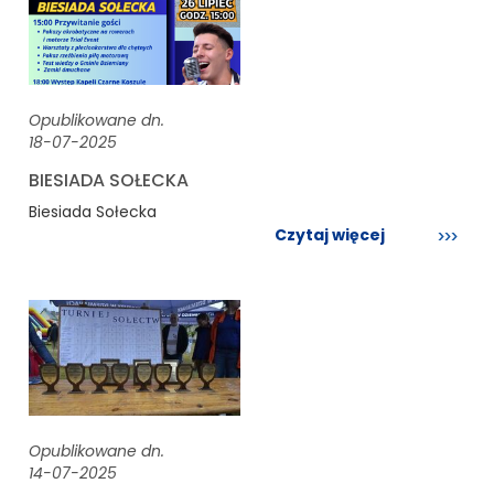
Opublikowane dn.
18-07-2025
BIESIADA SOŁECKA
Biesiada Sołecka
Czytaj więcej
Opublikowane dn.
14-07-2025