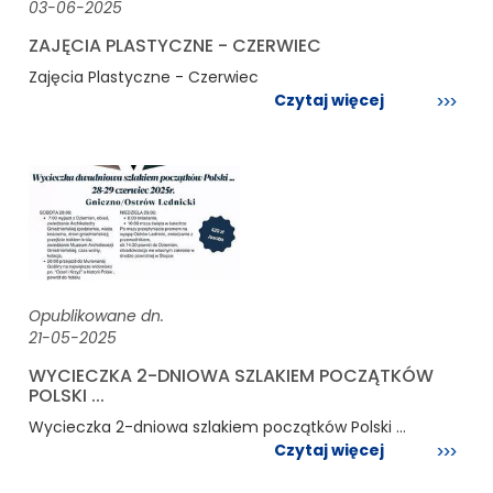
03-06-2025
ZAJĘCIA PLASTYCZNE - CZERWIEC
Zajęcia Plastyczne - Czerwiec
Czytaj więcej
Opublikowane dn.
21-05-2025
WYCIECZKA 2-DNIOWA SZLAKIEM POCZĄTKÓW
POLSKI ...
Wycieczka 2-dniowa szlakiem początków Polski ...
Czytaj więcej