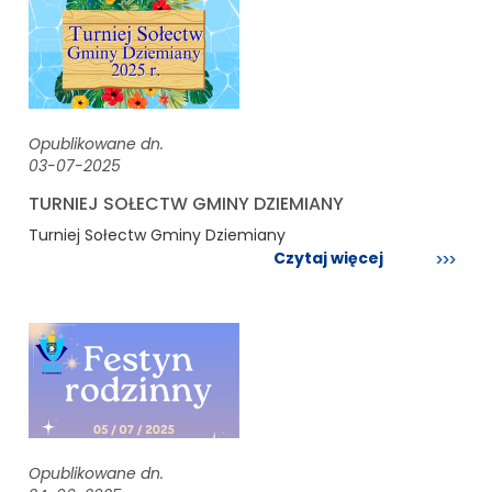
Opublikowane dn.
03-07-2025
TURNIEJ SOŁECTW GMINY DZIEMIANY
Turniej Sołectw Gminy Dziemiany
Czytaj więcej
Opublikowane dn.