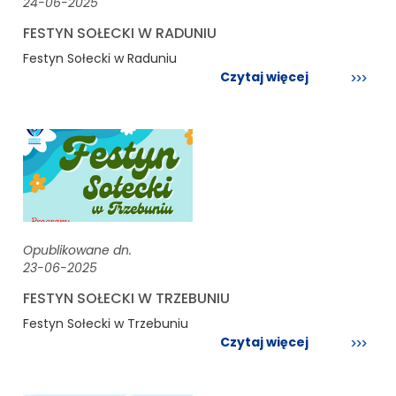
24-06-2025
FESTYN SOŁECKI W RADUNIU
Festyn Sołecki w Raduniu
Czytaj więcej
Opublikowane dn.
23-06-2025
FESTYN SOŁECKI W TRZEBUNIU
Festyn Sołecki w Trzebuniu
Czytaj więcej