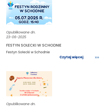
Opublikowane dn.
23-06-2025
FESTYN SOŁECKI W SCHODNIE
Festyn Sołecki w Schodnie
Czytaj więcej
Opublikowane dn.