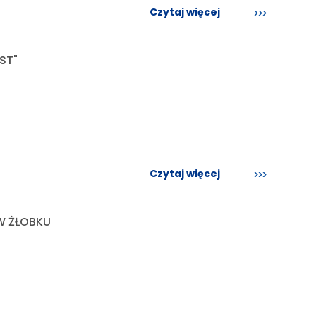
Czytaj więcej
ST"
Czytaj więcej
W ŻŁOBKU