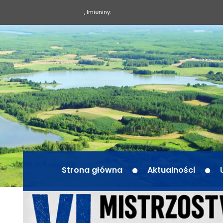
, Imieniny:
Strona główna
Aktualności