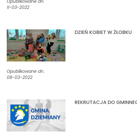
Opublikowane dn.
11-03-2022
DZIEŃ KOBIET W ŻŁOBKU
Opublikowane dn.
08-03-2022
REKRUTACJA DO GMINNEG