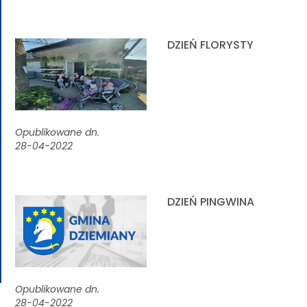
DZIEŃ FLORYSTY
Opublikowane dn.
28-04-2022
DZIEŃ PINGWINA
Opublikowane dn.
28-04-2022