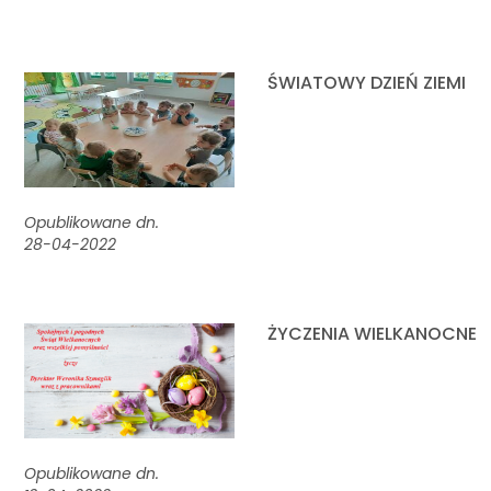
ŚWIATOWY DZIEŃ ZIEMI
Opublikowane dn.
28-04-2022
ŻYCZENIA WIELKANOCNE
Opublikowane dn.