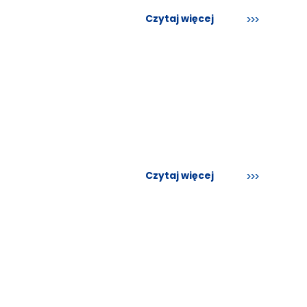
Czytaj więcej
Czytaj więcej