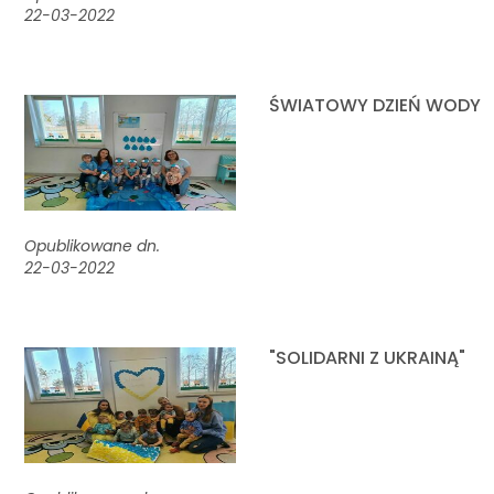
22-03-2022
ŚWIATOWY DZIEŃ WODY
Opublikowane dn.
22-03-2022
"SOLIDARNI Z UKRAINĄ"