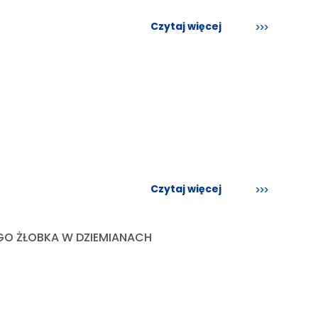
Czytaj więcej
Czytaj więcej
O ŻŁOBKA W DZIEMIANACH