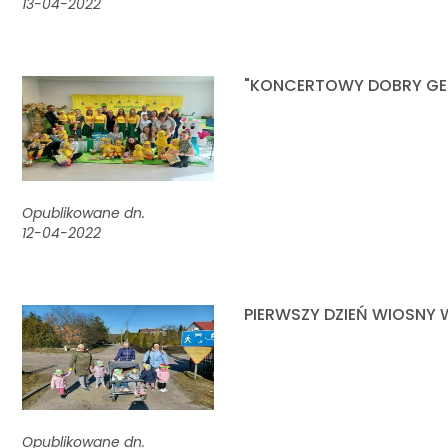
13-04-2022
"KONCERTOWY DOBRY GE
Opublikowane dn.
12-04-2022
PIERWSZY DZIEŃ WIOSNY 
Opublikowane dn.