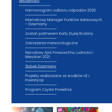
Aktualności
Harmonogram odbioru odpadów 2026
Internetowy Manager Punktów Adresowych
– Dziemiany
Zostań partnerem Karty Dużej Rodziny
Ostrzeżenia meteorologiczne
Narodowy Spis Powszechny Ludności i
Mieszkań 2021
Żłobek Dziemiany
Projekty realizowane ze środków UE i
Inwestycje
Program Czyste Powietrze