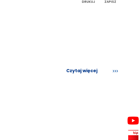
DRUKUJ
ZAPISZ
Czytaj więcej